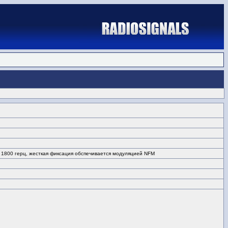
 1800 герц, жесткая фиксация обспечивается модуляцией NFM